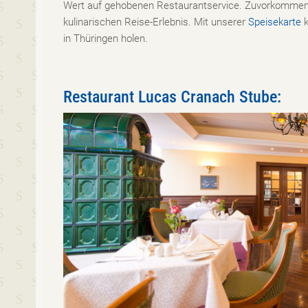
Wert auf gehobenen Restaurantservice. Zuvorkommen
kulinarischen Reise-Erlebnis. Mit unserer
Speisekarte
k
in Thüringen holen.
Restaurant Lucas Cranach Stube: