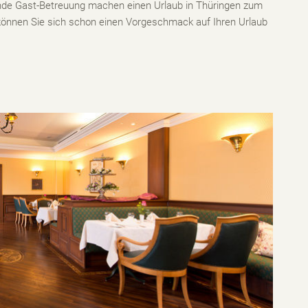
de Gast-Betreuung machen einen Urlaub in Thüringen zum
önnen Sie sich schon einen Vorgeschmack auf Ihren Urlaub