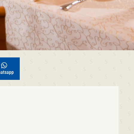
atsapp