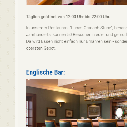
Täglich geöffnet von 12:00 Uhr bis 22:00 Uhr.
In unserem Restaurant "Lucas Cranach Stube", benan
Jahrhunderts, können 50 Besucher in edler und gemüt
Da wird Essen nicht einfach nur Ernähren sein - so
obersten Gebot.
Englische Bar: