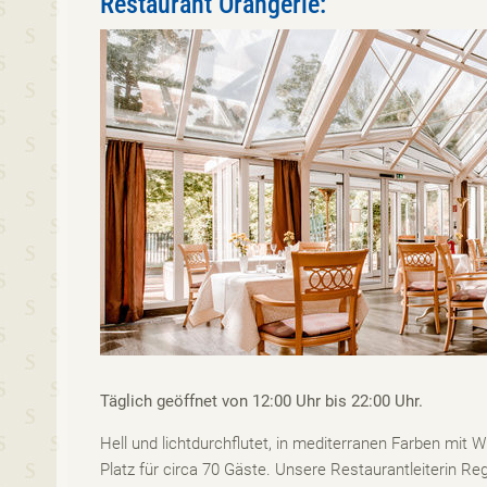
Restaurant Orangerie:
Täglich geöffnet von 12:00 Uhr bis 22:00 Uhr.
Hell und lichtdurchflutet, in mediterranen Farben mit W
Platz für circa 70 Gäste. Unsere Restaurantleiterin Re