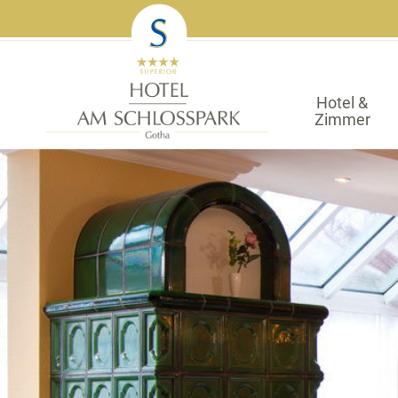
Hotel &
Zimmer