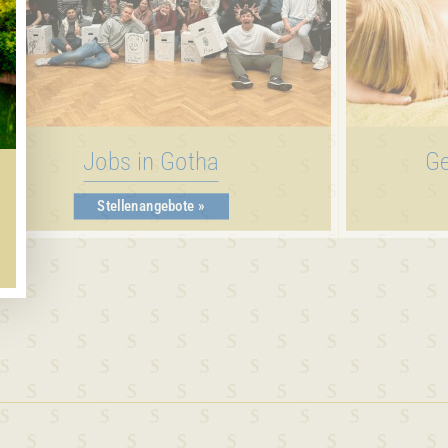
Jobs in Gotha
Ge
Stellenangebote »