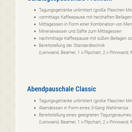
Tagungsgetränke unlimitiert (große Flaschen M
vormittags Kaffeepause mit herzhaften Beilage
Mittagessen in Form einer Kombination von Men
Mineralwasser und Säfte zum Mittagessen
nachmittags Kaffeepause mit süßen Beilagen s
Bereitstellung der Standardtechnik
(Leinwand, Beamer, 1 x Flipchart, 2 x Pinnwand,
Abendpauschale Classic
Tagungsgetränke unlimitiert (große Flaschen M
Abendessen in Form eines 3-Gang Wahlmenüs
Bereitstellung eines geeigneten Tagungsraumes 
(Leinwand, Beamer, 1 x Flipchart, 2 x Pinnwand,