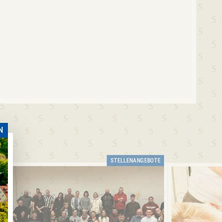
N
STELLENANGEBOTE