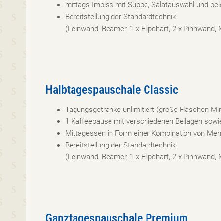
mittags Imbiss mit Suppe, Salatauswahl und be
Bereitstellung der Standardtechnik
(Leinwand, Beamer, 1 x Flipchart, 2 x Pinnwand,
Halbtagespauschale Classic
Tagungsgetränke unlimitiert (große Flaschen M
1 Kaffeepause mit verschiedenen Beilagen sowi
Mittagessen in Form einer Kombination von Men
Bereitstellung der Standardtechnik
(Leinwand, Beamer, 1 x Flipchart, 2 x Pinnwand,
Ganztagespauschale Premium