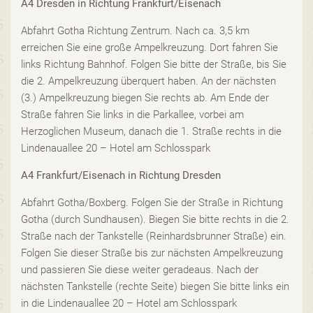
A4 Dresden in Richtung Frankfurt/Eisenach
Abfahrt Gotha Richtung Zentrum. Nach ca. 3,5 km
erreichen Sie eine große Ampelkreuzung. Dort fahren Sie
links Richtung Bahnhof. Folgen Sie bitte der Straße, bis Sie
die 2. Ampelkreuzung überquert haben. An der nächsten
(3.) Ampelkreuzung biegen Sie rechts ab. Am Ende der
Straße fahren Sie links in die Parkallee, vorbei am
Herzoglichen Museum, danach die 1. Straße rechts in die
Lindenauallee 20 – Hotel am Schlosspark
A4 Frankfurt/Eisenach in Richtung Dresden
Abfahrt Gotha/Boxberg. Folgen Sie der Straße in Richtung
Gotha (durch Sundhausen). Biegen Sie bitte rechts in die 2.
Straße nach der Tankstelle (Reinhardsbrunner Straße) ein.
Folgen Sie dieser Straße bis zur nächsten Ampelkreuzung
und passieren Sie diese weiter geradeaus. Nach der
nächsten Tankstelle (rechte Seite) biegen Sie bitte links ein
in die Lindenauallee 20 – Hotel am Schlosspark