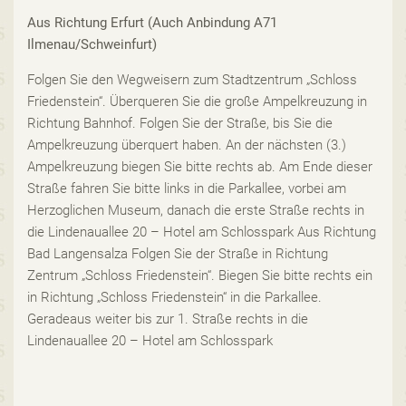
Aus Richtung Erfurt (Auch Anbindung A71
Ilmenau/Schweinfurt)
Folgen Sie den Wegweisern zum Stadtzentrum „Schloss
Friedenstein“. Überqueren Sie die große Ampelkreuzung in
Richtung Bahnhof. Folgen Sie der Straße, bis Sie die
Ampelkreuzung überquert haben. An der nächsten (3.)
Ampelkreuzung biegen Sie bitte rechts ab. Am Ende dieser
Straße fahren Sie bitte links in die Parkallee, vorbei am
Herzoglichen Museum, danach die erste Straße rechts in
die Lindenauallee 20 – Hotel am Schlosspark Aus Richtung
Bad Langensalza Folgen Sie der Straße in Richtung
Zentrum „Schloss Friedenstein“. Biegen Sie bitte rechts ein
in Richtung „Schloss Friedenstein“ in die Parkallee.
Geradeaus weiter bis zur 1. Straße rechts in die
Lindenauallee 20 – Hotel am Schlosspark