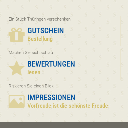
Ein Stück Thüringen verschenken
GUTSCHEIN
Bestellung
Machen Sie sich schlau
BEWERTUNGEN
lesen
Riskieren Sie einen Blick
IMPRESSIONEN
Vorfreude ist die schönste Freude