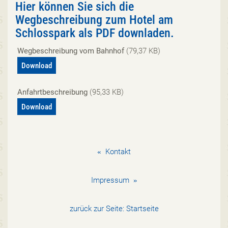
Hier können Sie sich die
Wegbeschreibung zum Hotel am
Schlosspark als PDF downladen.
Wegbeschreibung vom Bahnhof
(79,37 KB)
Download
Anfahrtbeschreibung
(95,33 KB)
Download
«
Kontakt
Impressum
»
zurück zur Seite:
Startseite