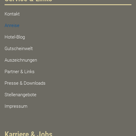
Kontakt
Anreise
Hotel-Blog
Gutscheinwelt
Auszeichnungen
Partner & Links
Presse & Downloads
Stellenangebote
Impressum
Karriere & Jobs