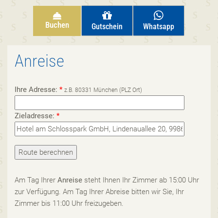
Buchen
Gutschein
Whatsapp
Anreise
Ihre Adresse:
*
z.B. 80331 München (PLZ Ort)
Zieladresse:
*
Am Tag Ihrer
Anreise
steht Ihnen Ihr Zimmer ab 15:00 Uhr
zur Verfügung. Am Tag Ihrer Abreise bitten wir Sie, Ihr
Zimmer bis 11:00 Uhr freizugeben.