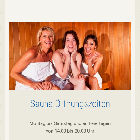
Sauna Öffnungszeiten
Montag bis Samstag und an Feiertagen
von 14.00 bis 20.00 Uhr