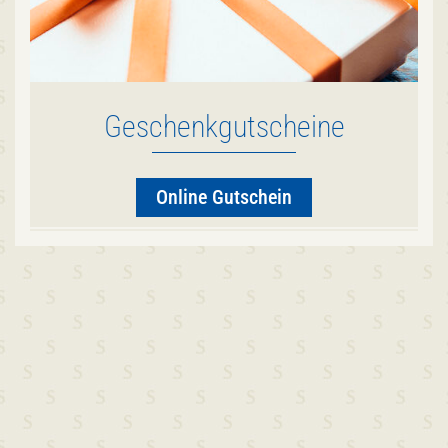
Geschenkgutscheine
Online Gutschein