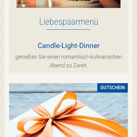
Liebespaarmenü
Candle-Light-Dinner
genießen Sie einen romantisch-kulinarischen
Abend zu Zweit.
GUTSCHEIN