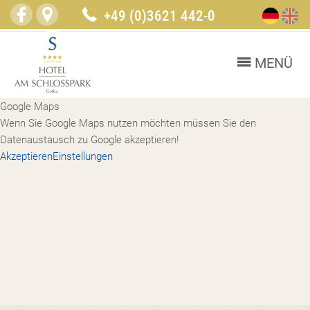
+49 (0)3621 442-0
MENÜ
Google Maps
Wenn Sie Google Maps nutzen möchten müssen Sie den
Datenaustausch zu Google akzeptieren!
Akzeptieren
Einstellungen