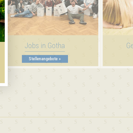
Jobs in Gotha
Ge
Stellenangebote »