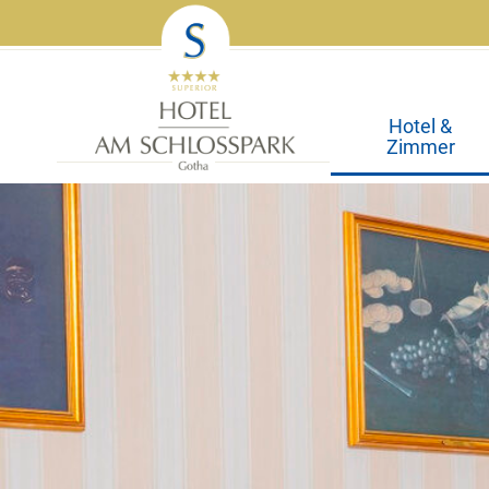
Hotel &
Zimmer