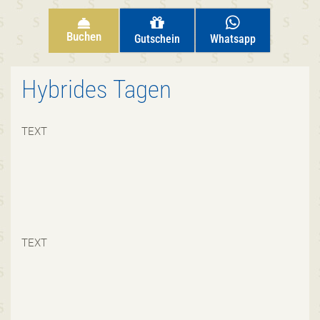
Buchen
Gutschein
Whatsapp
Hybrides Tagen
TEXT
TEXT