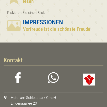
lesen
Riskieren Sie einen Blick
IMPRESSIONEN
Vorfreude ist die schönste Freude
Kontakt
Hotel am Schlosspark GmbH
Lindenauallee 20