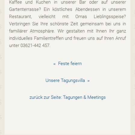
Kaffee und Kuchen in unserer Bar oder auf unserer
Gartenterrasse? Ein köstliches Abendessen in unserem
Restaurant, vielleicht mit Omas Lieblingsspeise?
Verbringen Sie Ihre schönste Zeit gemeinsam bei uns in
familiärer Atmosphäre. Wir gestalten mit Ihnen Ihr ganz
individuelles Familientreffen und freuen uns auf Ihren Anruf
unter 03621-442 457.
«
Feste feiern
Unsere Tagungsvilla
»
zurück zur Seite:
Tagungen & Meetings