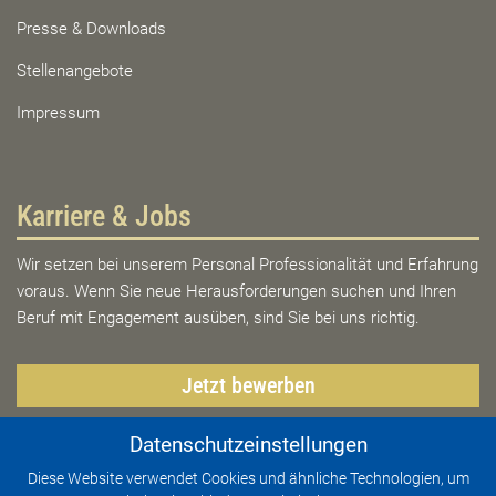
Presse & Downloads
Stellenangebote
Impressum
Karriere & Jobs
Wir setzen bei unserem Personal Professionalität und Erfahrung
voraus. Wenn Sie neue Herausforderungen suchen und Ihren
Beruf mit Engagement ausüben, sind Sie bei uns richtig.
Jetzt bewerben
Datenschutzeinstellungen
Diese Website verwendet Cookies und ähnliche Technologien, um
Thüringen erleben