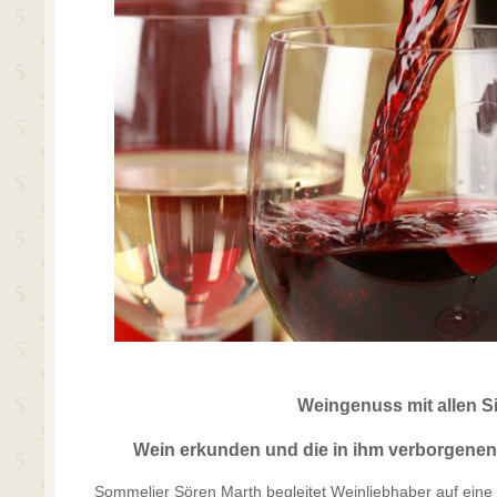
Weingenuss mit allen S
Wein erkunden und die in ihm verborgene
Sommelier Sören Marth begleitet Weinliebhaber auf eine