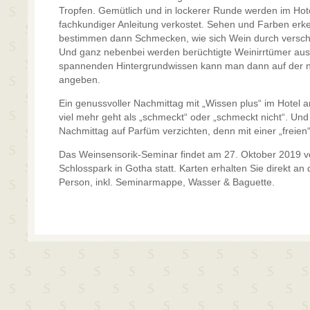
Tropfen. Gemütlich und in lockerer Runde werden im Hot
fachkundiger Anleitung verkostet. Sehen und Farben er
bestimmen dann Schmecken, wie sich Wein durch versch
Und ganz nebenbei werden berüchtigte Weinirrtümer aus 
spannenden Hintergrundwissen kann man dann auf der nä
angeben.
Ein genussvoller Nachmittag mit „Wissen plus“ im Hotel
viel mehr geht als „schmeckt“ oder „schmeckt nicht“. Un
Nachmittag auf Parfüm verzichten, denn mit einer „freien“
Das Weinsensorik-Seminar findet am 27. Oktober 2019 v
Schlosspark in Gotha statt. Karten erhalten Sie direkt an
Person, inkl. Seminarmappe, Wasser & Baguette.