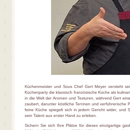
Küchenmeister und Sous Chef Gert Meyer versteht se
Küchenparty die klassisch französische Küche als kulina
in die Welt der Aromen und Texturen, während Gert ein
zaubert, darunter köstliche Terrinen und verführerische P
feine Küche spiegelt sich in jedem Gericht wider, und
sein Talent aus erster Hand zu erleben.
Sichern Sie sich Ihre Plätze für dieses einzigartige g