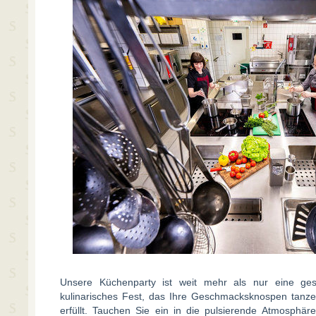
Unsere Küchenparty ist weit mehr als nur eine gese
kulinarisches Fest, das Ihre Geschmacksknospen tanze
erfüllt. Tauchen Sie ein in die pulsierende Atmosphä