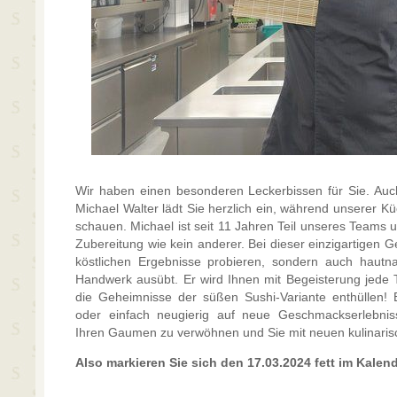
Wir haben einen besonderen Leckerbissen für Sie. Auch
Michael Walter lädt Sie herzlich ein, während unserer K
schauen. Michael ist seit 11 Jahren Teil unseres Teams 
Zubereitung wie kein anderer. Bei dieser einzigartigen G
köstlichen Ergebnisse probieren, sondern auch hautn
Handwerk ausübt. Er wird Ihnen mit Begeisterung jede 
die Geheimnisse der süßen Sushi-Variante enthüllen! 
oder einfach neugierig auf neue Geschmackserlebniss
Ihren Gaumen zu verwöhnen und Sie mit neuen kulinarisc
Also markieren Sie sich den 17.03.2024 fett im Kalend