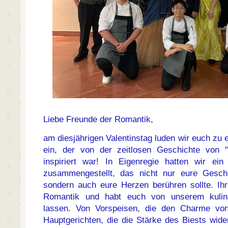
Liebe Freunde der Romantik,
am diesjährigen Valentinstag luden wir euch z
ein, der von der zeitlosen Geschichte von 
inspiriert war! In Eigenregie hatten wir ein
zusammengestellt, das nicht nur eure Gesc
sondern auch eure Herzen berühren sollte. Ihr
Romantik und habt euch von unserem kulin
lassen. Von Vorspeisen, die den Charme von 
Hauptgerichten, die die Stärke des Biests wid