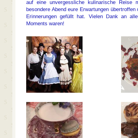
auf eine unvergessliche kulinarische Reise m
besondere Abend eure Erwartungen übertroffen 
Erinnerungen gefüllt hat. Vielen Dank an all
Moments waren!