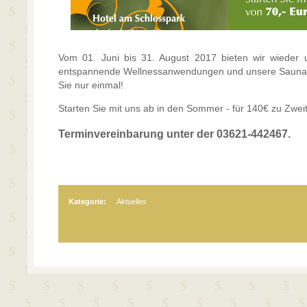
Vom 01. Juni bis 31. August 2017 bieten wir wieder 
entspannende Wellnessanwendungen und unsere Saunal
Sie nur einmal!
Starten Sie mit uns ab in den Sommer - für 140€ zu Zwei
Terminvereinbarung unter der 03621-442467.
Kategorie:
Aktuelles