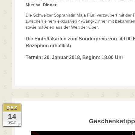
Musical Dinner
:
Die Schweizer Sopranistin Maja Fluri verzaubert mit der 
zwischen einem exklusiven 4-Gang-Dinner mit bekannte
sowie mit Arien aus der Welt der Oper.
Die Eintrittskarten zum Sonderpreis von: 49,00 E
Rezeption erhältlich
Termin: 20. Januar 2018, Beginn: 18.00 Uhr
DEZ
14
Geschenketip
2017