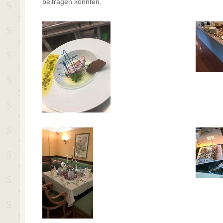
beitragen konnten.