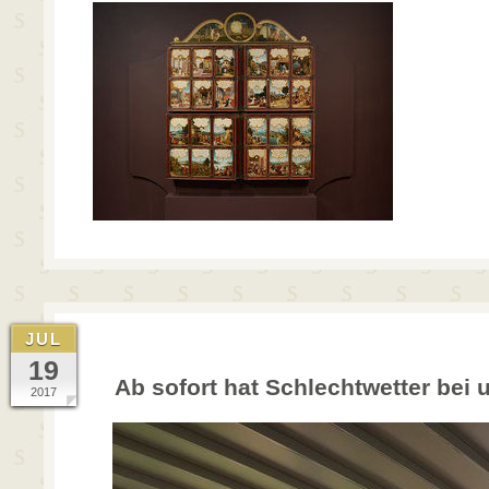
JUL
19
Ab sofort hat Schlechtwetter bei
2017