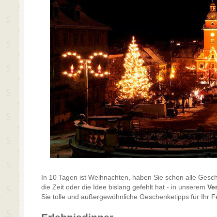
In 10 Tagen ist Weihnachten, haben Sie schon alle Ges
die Zeit oder die Idee bislang gefehlt hat - in unserem
Ve
Sie tolle und außergewöhnliche Geschenketipps für Ihr F