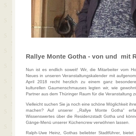
Rallye Monte Gotha - von und mit 
Nun ist es endlich soweit! Wir, die Mitarbeiter vom 
Neues in unseren Veranstaltungskalender mit aufgenom
April 2018 recht herzlich zu einem ganz besonder
kulturellen Gaumenschmauses legten wir, wie gewohn
Partner aus dem Thüringer Raum für die Veranstaltung 
Vielleicht suchen Sie ja noch eine schöne Möglichkeit ih
machen? Auf unserer ,,Rallye Monte Gotha“ erfa
Wissenswertes über die Residenzstadt Gotha und könne
Gänge-Menü unserer Küchencrew verwöhnen lassen.
Ralph-Uwe Heinz, Gothas beliebter Stadtführer, bietet a