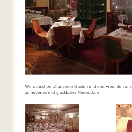
Wir wünschen all unseren Gästen und den Freunden uns
zufriedenes und glückliches Neues Jahr!