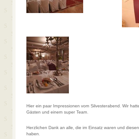
Hier ein paar Impressionen vom Silvesterabend. Wir hatte
Gästen und einem super Team.
Herzlichen Dank an alle, die im Einsatz waren und dies
haben.