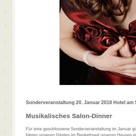
Sonderveranstaltung 20. Januar 2018 Hotel am
Musikalisches Salon-Dinner
Für eine geschlossene Sonderveranstaltung im Januar gib
bieten unseren Gästen im Bankettsaal unseres Hauses ei