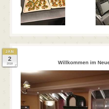
JAN
2
Willkommen im Neue
2018